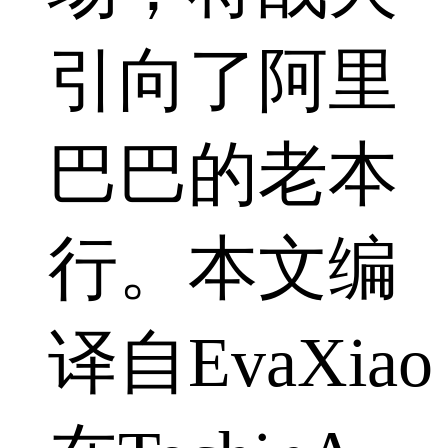
引向了阿里
巴巴的老本
行。本文编
译自EvaXiao