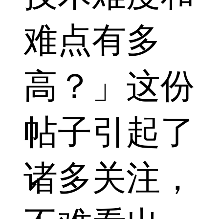
难点有多
高？」这份
帖子引起了
诸多关注，