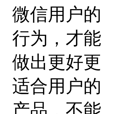
微信用户的
行为，才能
做出更好更
适合用户的
产品，不能