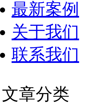
最新案例
关于我们
联系我们
文章分类