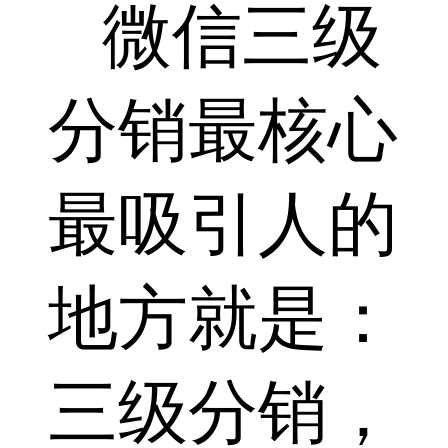
微信三级
分销最核心
最吸引人的
地方就是：
三级分销，