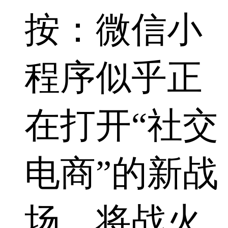
按：微信小
程序似乎正
在打开“社交
电商”的新战
场，将战火