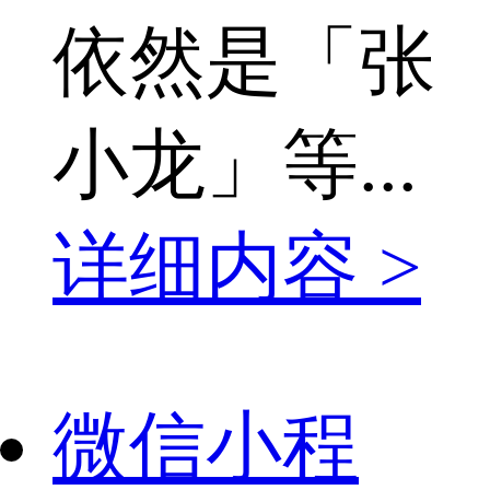
依然是「张
小龙」等...
详细内容 >
微信小程