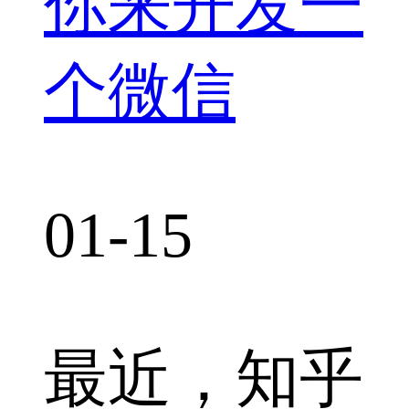
你来开发一
个微信
01-15
最近，知乎