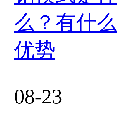
么？有什么
优势
08-23