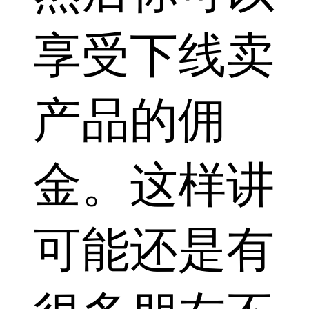
享受下线卖
产品的佣
金。这样讲
可能还是有