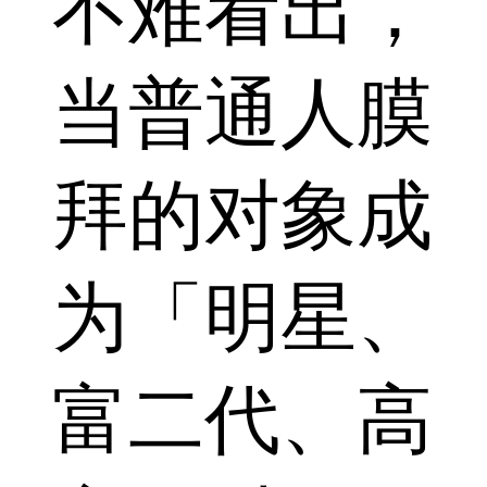
不难看出，
当普通人膜
拜的对象成
为「明星、
富二代、高