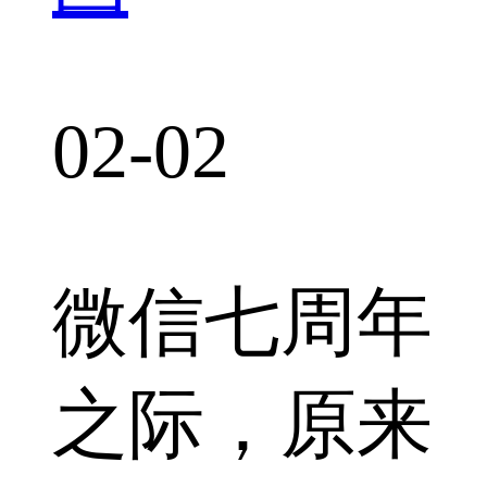
02-02
微信七周年
之际，原来