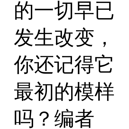
的一切早已
发生改变，
你还记得它
最初的模样
吗？编者