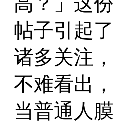
高？」这份
帖子引起了
诸多关注，
不难看出，
当普通人膜