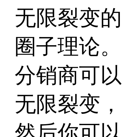
无限裂变的
圈子理论。
分销商可以
无限裂变，
然后你可以