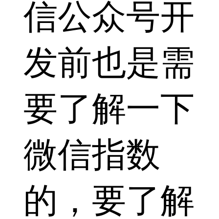
信公众号开
发前也是需
要了解一下
微信指数
的，要了解