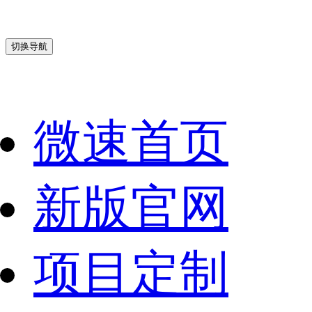
切换导航
微速首页
新版官网
项目定制