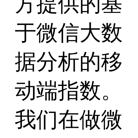
方提供的基
于微信大数
据分析的移
动端指数。
我们在做微