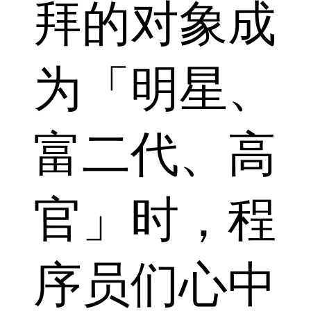
拜的对象成
为「明星、
富二代、高
官」时，程
序员们心中