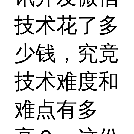
技术花了多
少钱，究竟
技术难度和
难点有多