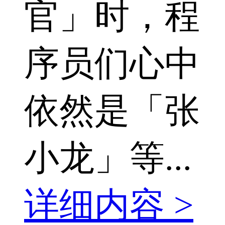
官」时，程
序员们心中
依然是「张
小龙」等...
详细内容 >