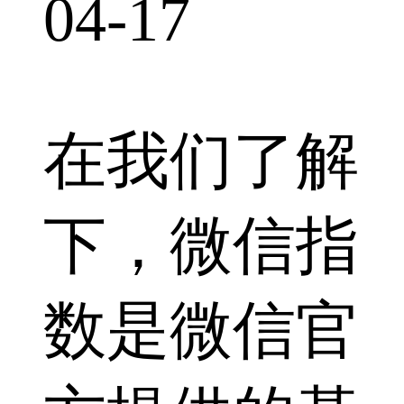
04-17
在我们了解
下，微信指
数是微信官