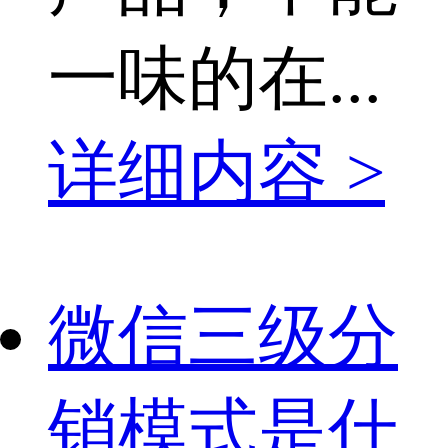
一味的在...
详细内容 >
微信三级分
销模式是什